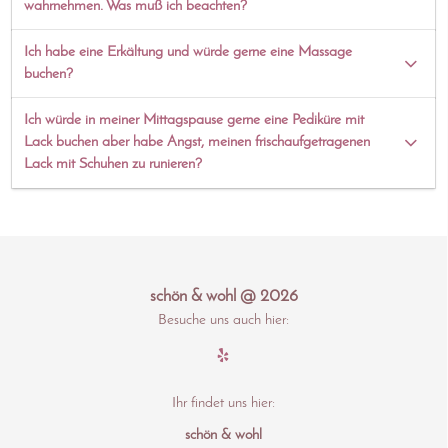
wahrnehmen. Was muß ich beachten?
Ich habe eine Erkältung und würde gerne eine Massage
buchen?
Ich würde in meiner Mittagspause gerne eine Pediküre mit
Lack buchen aber habe Angst, meinen frischaufgetragenen
Lack mit Schuhen zu runieren?
schön & wohl @ 2026
Besuche uns auch hier:
Ihr findet uns hier:
schön & wohl