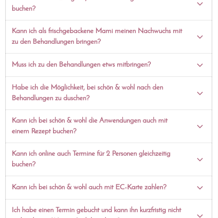
buchen?
Kann ich als frischgebackene Mami meinen Nachwuchs mit
zu den Behandlungen bringen?
Muss ich zu den Behandlungen etws mitbringen?
Habe ich die Möglichkeit, bei schön & wohl nach den
Behandlungen zu duschen?
Kann ich bei schön & wohl die Anwendungen auch mit
einem Rezept buchen?
Kann ich online auch Termine für 2 Personen gleichzeitig
buchen?
Kann ich bei schön & wohl auch mit EC-Karte zahlen?
Ich habe einen Termin gebucht und kann ihn kurzfristig nicht