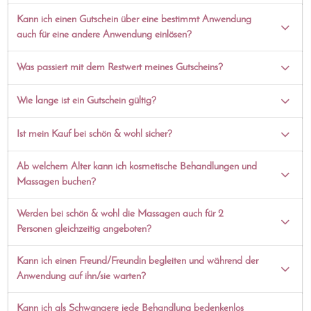
Kann ich einen Gutschein über eine bestimmt Anwendung
auch für eine andere Anwendung einlösen?
Was passiert mit dem Restwert meines Gutscheins?
Wie lange ist ein Gutschein gültig?
Ist mein Kauf bei schön & wohl sicher?
Ab welchem Alter kann ich kosmetische Behandlungen und
Massagen buchen?
Werden bei schön & wohl die Massagen auch für 2
Personen gleichzeitig angeboten?
Kann ich einen Freund/Freundin begleiten und während der
Anwendung auf ihn/sie warten?
Kann ich als Schwangere jede Behandlung bedenkenlos